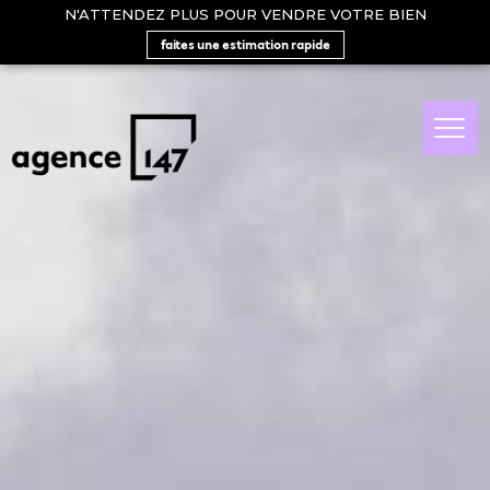
N'ATTENDEZ PLUS POUR VENDRE VOTRE BIEN
faites une estimation rapide