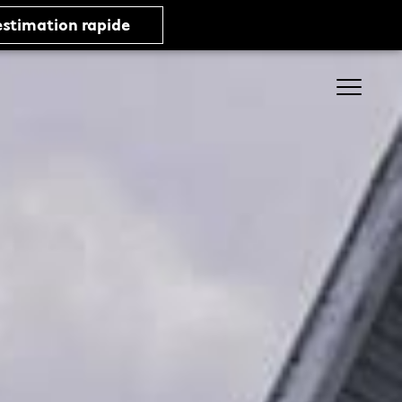
estimation rapide