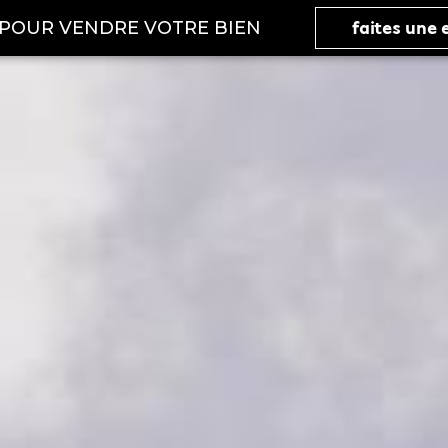
 POUR VENDRE VOTRE BIEN
faites une 