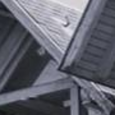
Type de bien