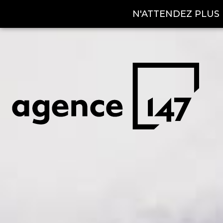
N'ATTENDEZ PLUS