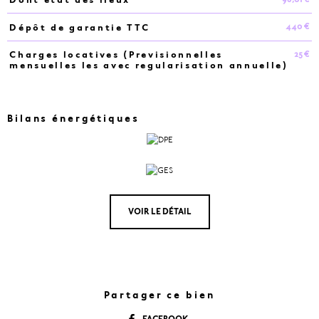
440 €
Dépôt de garantie TTC
25 €
Charges locatives (Previsionnelles
mensuelles les avec regularisation annuelle)
Bilans énergétiques
VOIR LE DÉTAIL
Partager ce bien
FACEBOOK