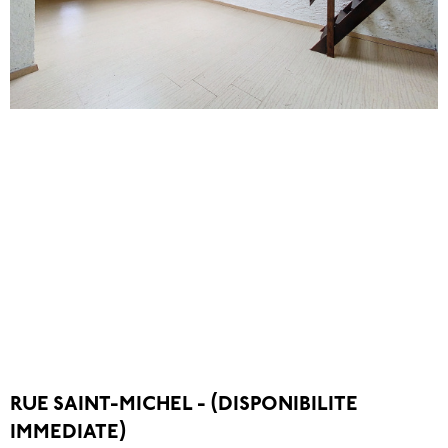
RUE SAINT-MICHEL - (DISPONIBILITE
IMMEDIATE)