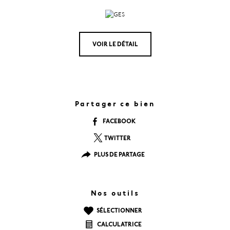
VOIR LE DÉTAIL
Partager ce bien
FACEBOOK
TWITTER
PLUS DE PARTAGE
Nos outils
SÉLECTIONNER
CALCULATRICE