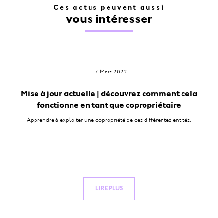
Ces actus peuvent aussi
vous intéresser
17 Mars 2022
Mise à jour actuelle | découvrez comment cela
fonctionne en tant que copropriétaire
Apprendre à exploiter une copropriété de ces différentes entités.
LIRE PLUS