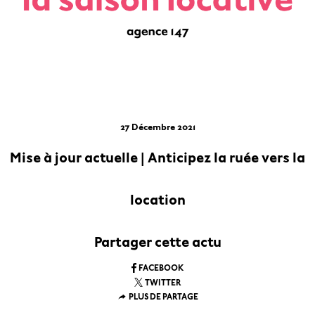
27 Décembre 2021
Mise à jour actuelle | Anticipez la ruée vers la
location
Partager cette actu
FACEBOOK
TWITTER
PLUS DE PARTAGE