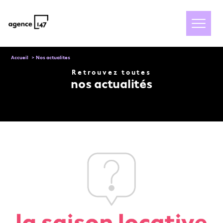
Accueil
Nos actualites
Retrouvez toutes
nos actualités