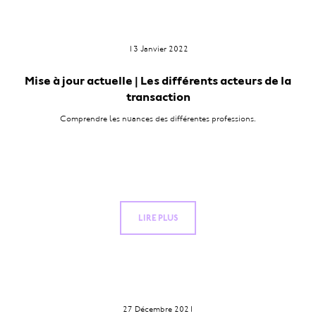
13 Janvier 2022
Mise à jour actuelle | Les différents acteurs de la
transaction
Comprendre les nuances des différentes professions.
LIRE PLUS
27 Décembre 2021