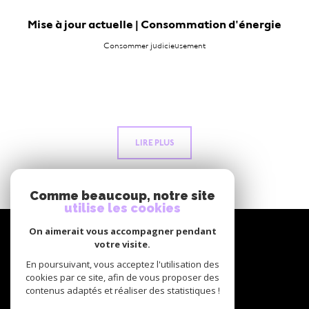
Mise à jour actuelle | Consommation d'énergie
Consommer judicieusement
LIRE PLUS
Comme beaucoup, notre site
utilise les cookies
NOUS
On aimerait vous accompagner pendant
suivre
votre visite.
En poursuivant, vous acceptez l'utilisation des
cookies par ce site, afin de vous proposer des
contenus adaptés et réaliser des statistiques !
NOUS