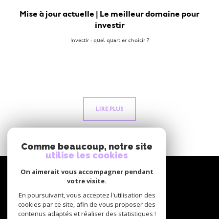
Mise à jour actuelle | Le meilleur domaine pour
investir
Investir : quel quartier choisir ?
LIRE PLUS
Comme beaucoup, notre site
utilise les cookies
NOUS
On aimerait vous accompagner pendant
suivre
votre visite.
En poursuivant, vous acceptez l'utilisation des
cookies par ce site, afin de vous proposer des
contenus adaptés et réaliser des statistiques !