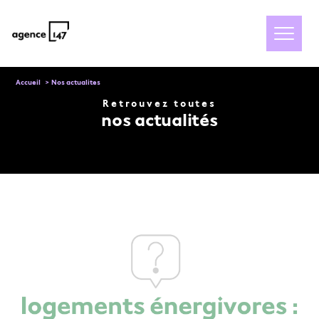
Accueil
Nos actualites
Retrouvez toutes
nos actualités