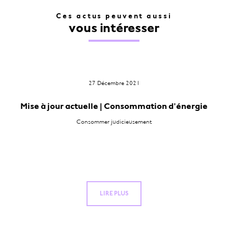
Ces actus peuvent aussi
vous intéresser
27 Décembre 2021
Mise à jour actuelle | Consommation d'énergie
Consommer judicieusement
LIRE PLUS