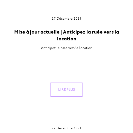
27 Décembre 2021
Mise à jour actuelle | Anticipez la ruée vers la
location
Anticipez la ruée vers la location
LIRE PLUS
27 Décembre 2021