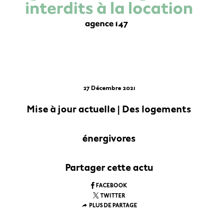
27 Décembre 2021
Mise à jour actuelle | Des logements
énergivores
Partager cette actu
FACEBOOK
TWITTER
PLUS DE PARTAGE