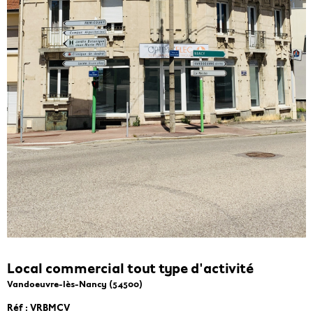
Local commercial tout type d'activité
Vandoeuvre-lès-Nancy (54500)
Réf : VRBMCV