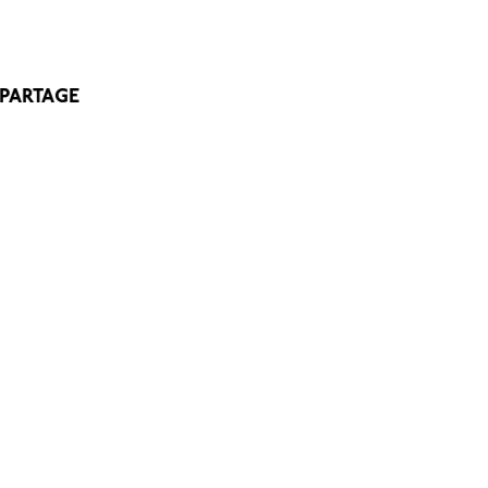
 PARTAGE