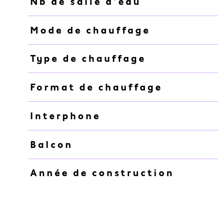
Nb de salle d'eau
Mode de chauffage
Type de chauffage
Format de chauffage
Interphone
Balcon
Année de construction