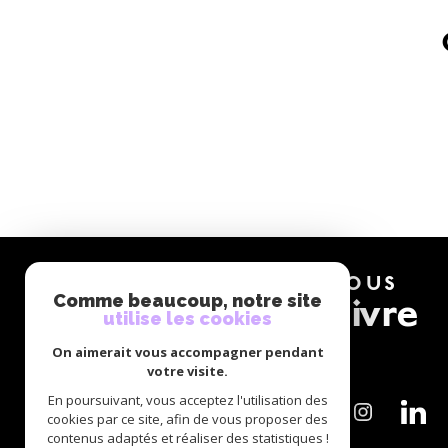
NOUS
suivre
Comme beaucoup, notre site
utilise les cookies
On aimerait vous accompagner pendant
votre visite.
En poursuivant, vous acceptez l'utilisation des
cookies par ce site, afin de vous proposer des
contenus adaptés et réaliser des statistiques !