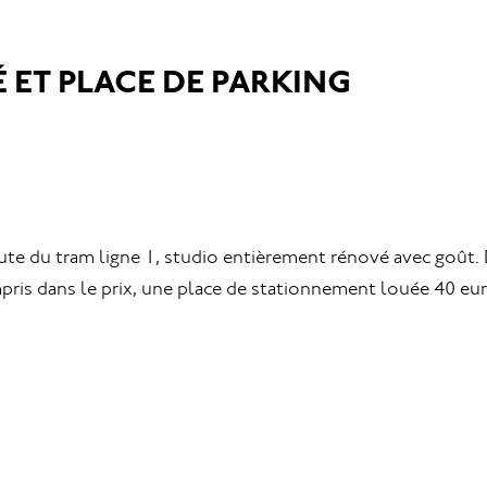
 ET PLACE DE PARKING
nute du tram ligne 1, studio entièrement rénové avec goût.
pris dans le prix, une place de stationnement louée 40 eu