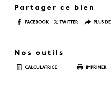
Partager ce bien
FACEBOOK
TWITTER
PLUS DE
Nos outils
CALCULATRICE
IMPRIMER