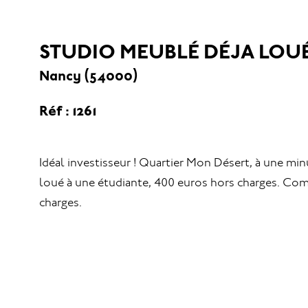
STUDIO MEUBLÉ DÉJA LOUÉ
Nancy (54000)
Réf : 1261
Idéal investisseur ! Quartier Mon Désert, à une mi
loué à une étudiante, 400 euros hors charges. Com
charges.