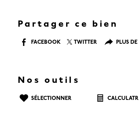
Partager ce bien
FACEBOOK
TWITTER
PLUS DE
Nos outils
SÉLECTIONNER
CALCULATR