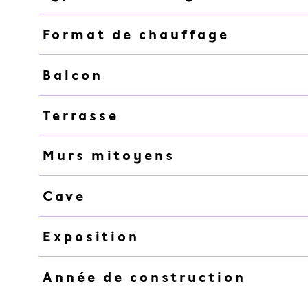
Format de chauffage
Balcon
Terrasse
Murs mitoyens
Cave
Exposition
Année de construction