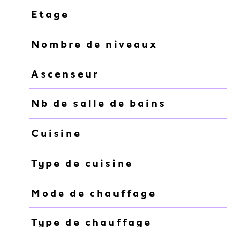
Etage
Nombre de niveaux
Ascenseur
Nb de salle de bains
Cuisine
Type de cuisine
Mode de chauffage
Type de chauffage