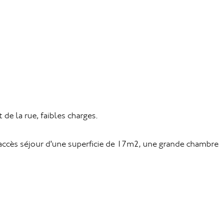
 de la rue, faibles charges.
ccès séjour d'une superficie de 17m2, une grande chambre