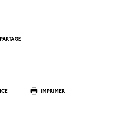
 PARTAGE
ICE
IMPRIMER