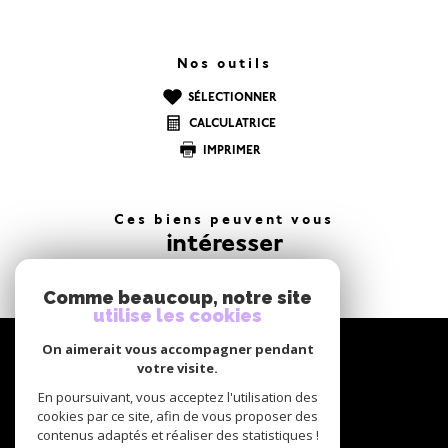
Nos outils
SÉLECTIONNER
CALCULATRICE
IMPRIMER
Ces biens peuvent vous
intéresser
Comme beaucoup, notre site
utilise les cookies
NOUS
On aimerait vous accompagner pendant
suivre
votre visite.
En poursuivant, vous acceptez l'utilisation des
cookies par ce site, afin de vous proposer des
contenus adaptés et réaliser des statistiques !