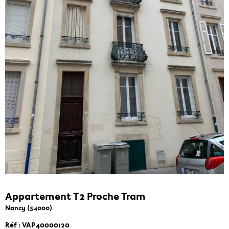
Appartement T2 Proche Tram
Nancy (54000)
Réf : VAP40000120