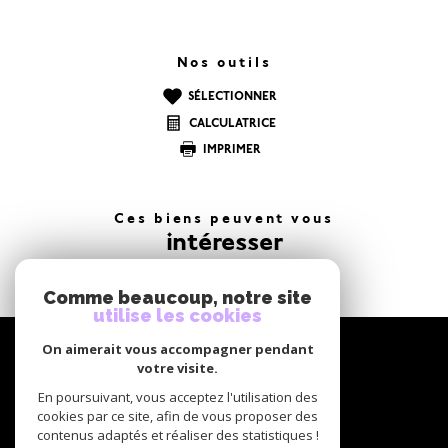
Nos outils
SÉLECTIONNER
CALCULATRICE
IMPRIMER
Ces biens peuvent vous
intéresser
Comme beaucoup, notre site
utilise les cookies
NOUS
On aimerait vous accompagner pendant
suivre
votre visite.
En poursuivant, vous acceptez l'utilisation des
cookies par ce site, afin de vous proposer des
contenus adaptés et réaliser des statistiques !