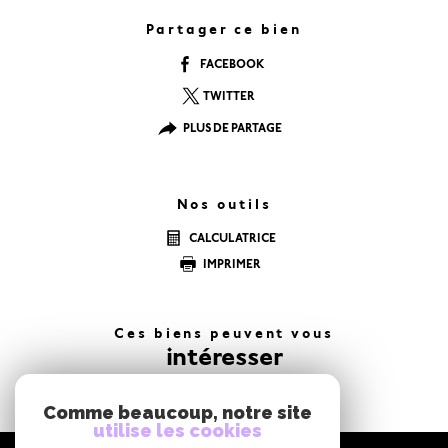
Partager ce bien
FACEBOOK
TWITTER
PLUS DE PARTAGE
Nos outils
CALCULATRICE
IMPRIMER
Ces biens peuvent vous
intéresser
Comme beaucoup, notre site
utilise les cookies