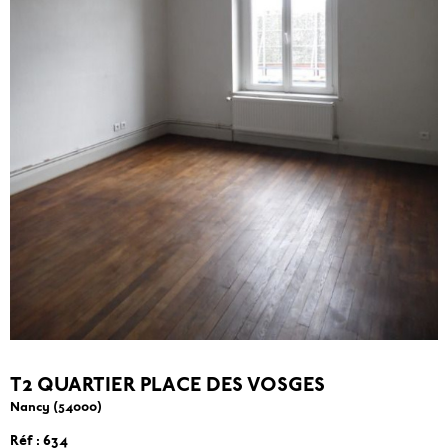
T2 QUARTIER PLACE DES VOSGES
Nancy (54000)
Réf : 634