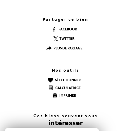
Partager ce bien
FACEBOOK
TWITTER
PLUS DE PARTAGE
Nos outils
SÉLECTIONNER
CALCULATRICE
IMPRIMER
Ces biens peuvent vous
intéresser