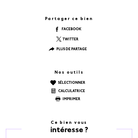
Partager ce bien
FACEBOOK
TWITTER
PLUS DE PARTAGE
Nos outils
SÉLECTIONNER
CALCULATRICE
IMPRIMER
Ce bien vous
intéresse ?