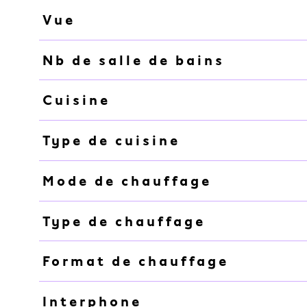
Vue
Nb de salle de bains
Cuisine
Type de cuisine
Mode de chauffage
Type de chauffage
Format de chauffage
Interphone