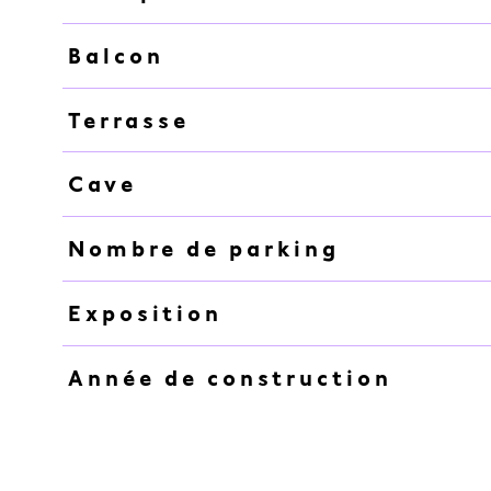
Balcon
Terrasse
Cave
Nombre de parking
Exposition
Année de construction