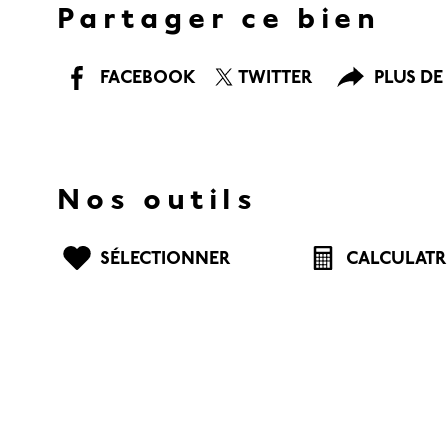
Partager ce bien
FACEBOOK
TWITTER
PLUS DE
Nos outils
SÉLECTIONNER
CALCULATR