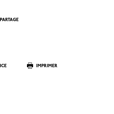
 PARTAGE
ICE
IMPRIMER