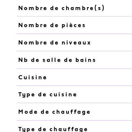
Nombre de chambre(s)
Nombre de pièces
Nombre de niveaux
Nb de salle de bains
Cuisine
Type de cuisine
Mode de chauffage
Type de chauffage