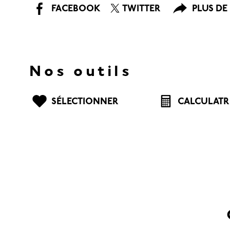
FACEBOOK
TWITTER
PLUS DE
Nos outils
SÉLECTIONNER
CALCULATR