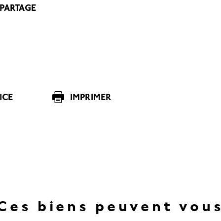
 PARTAGE
ICE
IMPRIMER
Ces biens peuvent vou