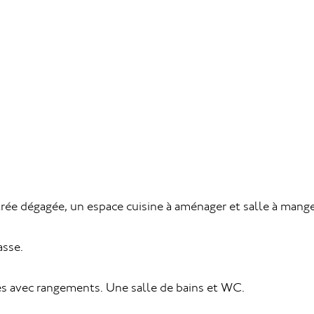
ée dégagée, un espace cuisine à aménager et salle à mange
asse.
s avec rangements. Une salle de bains et WC.