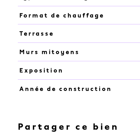
Format de chauffage
Terrasse
Murs mitoyens
Exposition
Année de construction
Partager ce bien