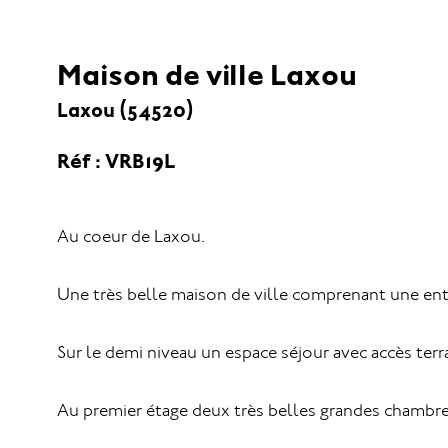
Maison de ville Laxou
Laxou (54520)
Réf : VRB19L
Au coeur de Laxou.
Une très belle maison de ville comprenant une entr
Sur le demi niveau un espace séjour avec accès terr
Au premier étage deux très belles grandes chambre