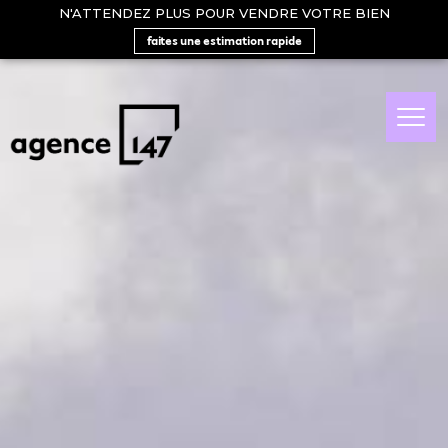
N'ATTENDEZ PLUS POUR VENDRE VOTRE BIEN
faites une estimation rapide