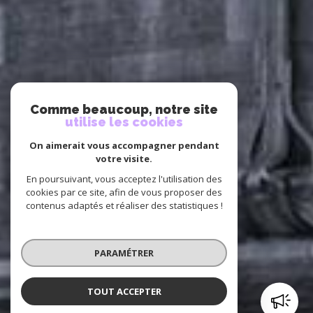
Comme beaucoup, notre site
utilise les cookies
On aimerait vous accompagner pendant
votre visite.
En poursuivant, vous acceptez l'utilisation des
cookies par ce site, afin de vous proposer des
contenus adaptés et réaliser des statistiques !
PARAMÉTRER
TOUT ACCEPTER