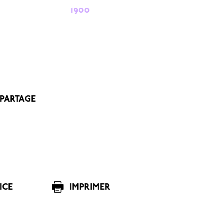
1900
 PARTAGE
ICE
IMPRIMER