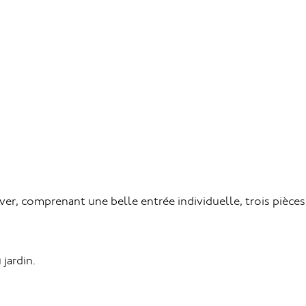
r, comprenant une belle entrée individuelle, trois pièces
 jardin.