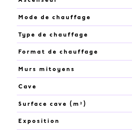
Mode de chauffage
Type de chauffage
Format de chauffage
Murs mitoyens
Cave
Surface cave (m²)
Exposition