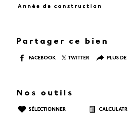
Année de construction
Partager ce bien
FACEBOOK
TWITTER
PLUS DE
Nos outils
SÉLECTIONNER
CALCULATR