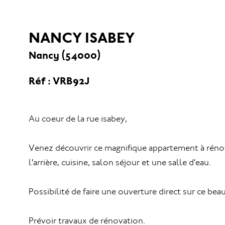
NANCY ISABEY
Nancy (54000)
Réf : VRB92J
Au coeur de la rue isabey,
Venez découvrir ce magnifique appartement à rénove
l'arrière, cuisine, salon séjour et une salle d'eau.
Possibilité de faire une ouverture direct sur ce beau
Prévoir travaux de rénovation.