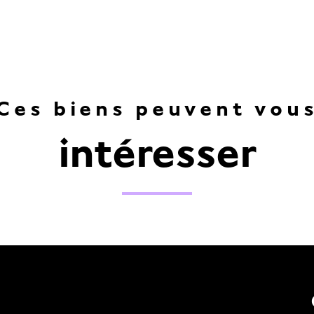
Ces biens peuvent vou
intéresser